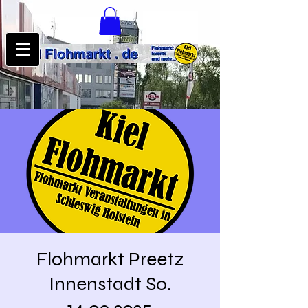
Flohmarkt Preetz
Innenstadt So.